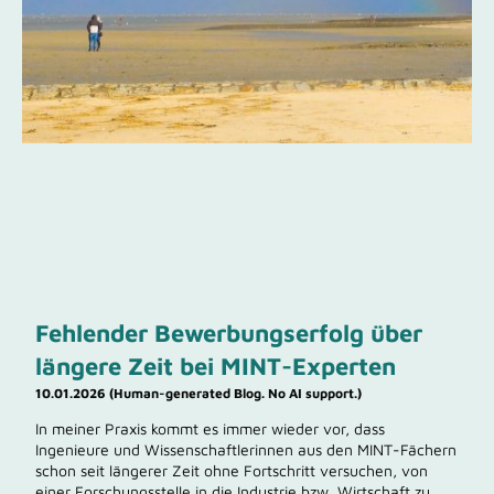
Fehlender Bewerbungserfolg über
längere Zeit bei MINT-Experten
10.01.2026 (Human-generated Blog. No AI support.)
In meiner Praxis kommt es immer wieder vor, dass
Ingenieure und Wissenschaftlerinnen aus den MINT-Fächern
schon seit längerer Zeit ohne Fortschritt versuchen, von
einer Forschungsstelle in die Industrie bzw. Wirtschaft zu