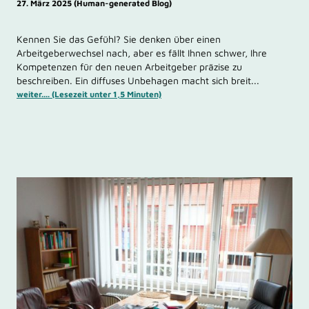
27. März 2025 (Human-generated Blog)
Kennen Sie das Gefühl? Sie denken über einen
Arbeitgeberwechsel nach, aber es fällt Ihnen schwer, Ihre
Kompetenzen für den neuen Arbeitgeber präzise zu
beschreiben. Ein diffuses Unbehagen macht sich breit...
weiter.... (Lesezeit unter 1,5 Minuten)