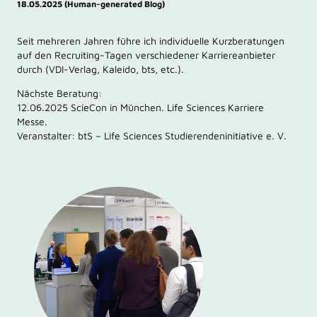
18.05.2025 (Human-generated Blog)
Seit mehreren Jahren führe ich individuelle Kurzberatungen
auf den Recruiting-Tagen verschiedener Karriereanbieter
durch (VDI-Verlag, Kaleido, bts, etc.).
Nächste Beratung:
12.06.2025 ScieCon in München. Life Sciences Karriere
Messe.
Veranstalter: btS – Life Sciences Studierendeninitiative e. V.