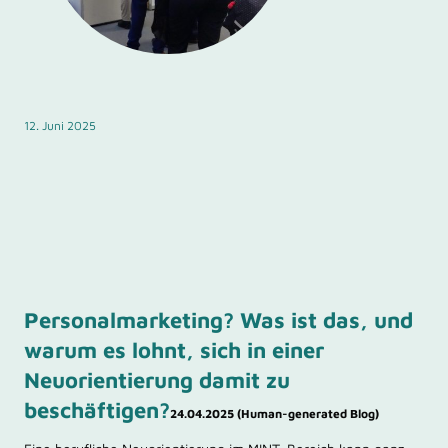
12. Juni 2025
Personalmarketing? Was ist das, und
warum es lohnt, sich in einer
Neuorientierung damit zu
beschäftigen?
24.04.2025 (Human-generated Blog)