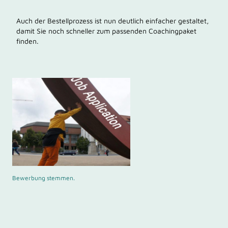
Auch der Bestellprozess ist nun deutlich einfacher gestaltet,
damit Sie noch schneller zum passenden Coachingpaket
finden.
Bewerbung stemmen.