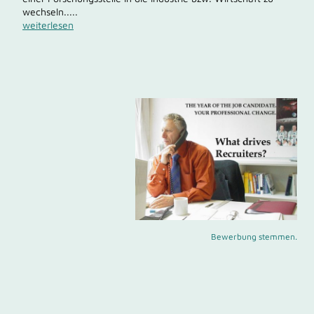
wechseln.....
weiterlesen
Bewerbung stemmen.