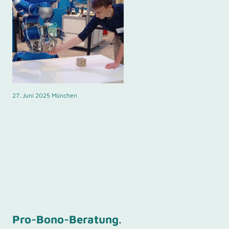
27. Juni 2025 München
Pro-Bono-Beratung
.