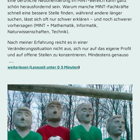
Eine berufliche Neuorientierung im MINT-Bereich kann ganz
schön herausfordernd sein. Warum manche MINT-Fachkräfte
schnell eine bessere Stelle finden, während andere länger
suchen, lässt sich oft nur schwer erklären – und noch schwerer
vorhersagen (MINT = Mathematik, Informatik,
Naturwissenschaften, Technik).
Nach meiner Erfahrung reicht es in einer
Veränderungssituation nicht aus, sich nur auf das eigene Profil
und auf offene Stellen zu konzentrieren. Mindestens genauso
....
weiterlesen (Lesezeit unter 0,5 Minuten
)