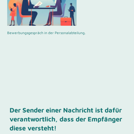
Bewerbungsgespräch in der Personalabteilung.
Der Sender einer Nachricht ist dafür
verantwortlich, dass der Empfänger
diese versteht!