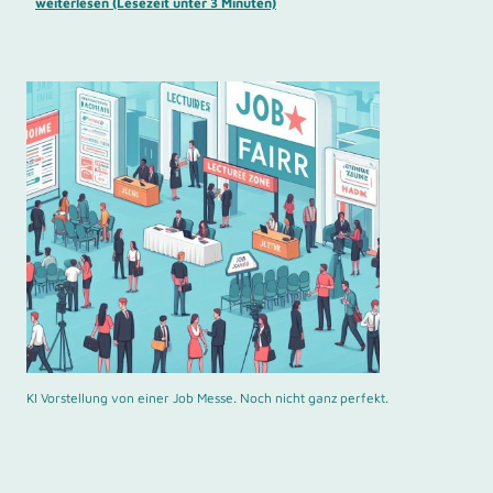
weiterlesen (Lesezeit unter 3 Minuten)
KI Vorstellung von einer Job Messe. Noch nicht ganz perfekt.