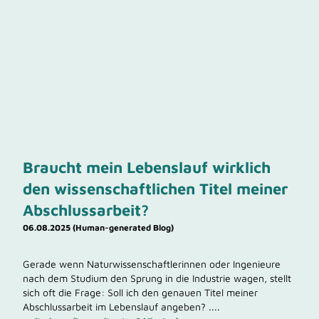
Braucht mein Lebenslauf wirklich
den wissenschaftlichen Titel meiner
Abschlussarbeit?
06.08.2025 (Human-generated Blog)
Gerade wenn Naturwissenschaftlerinnen oder Ingenieure
nach dem Studium den Sprung in die Industrie wagen, stellt
sich oft die Frage: Soll ich den genauen Titel meiner
Abschlussarbeit im Lebenslauf angeben? ....