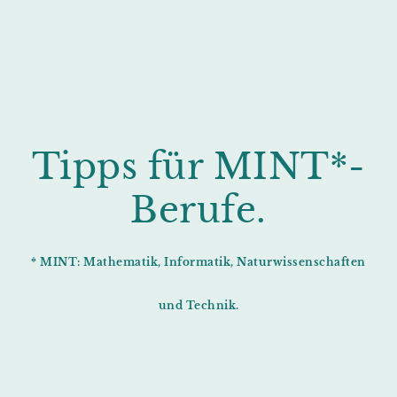
Tipps für MINT*-
Berufe.
* MINT: Mathematik, Informatik, Naturwissenschaften
und Technik.