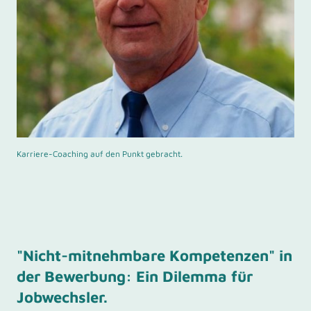
Karriere-Coaching auf den Punkt gebracht.
"Nicht-mitnehmbare Kompetenzen" in
der Bewerbung: Ein Dilemma für
Jobwechsler.