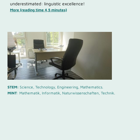
underestimated: linguistic excellence!
More (reading time 4,5 minutes)
STEM:
Science, Technology, Engineering, Mathematics.
MINT
: Mathematik, Informatik, Naturwissenschaften, Technik.