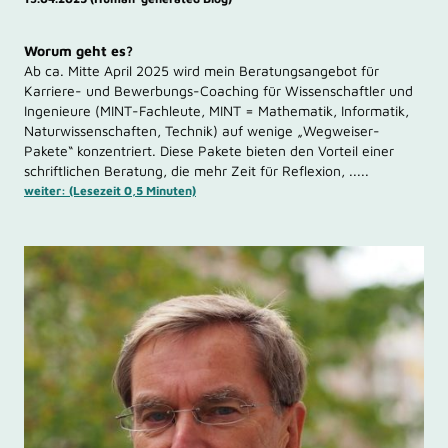
Worum geht es?
Ab ca. Mitte April 2025 wird mein Beratungsangebot für
Karriere- und Bewerbungs-Coaching für Wissenschaftler und
Ingenieure (MINT-Fachleute, MINT = Mathematik, Informatik,
Naturwissenschaften, Technik) auf wenige „Wegweiser-
Pakete“ konzentriert. Diese Pakete bieten den Vorteil einer
schriftlichen Beratung, die mehr Zeit für Reflexion, .....
weiter: (Lesezeit 0,5 Minuten)