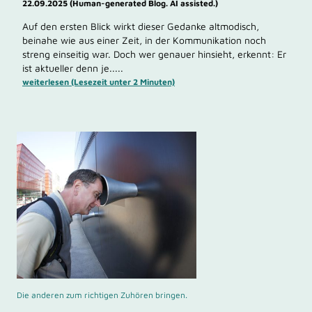
22.09.2025 (Human-generated Blog. AI assisted.)
Auf den ersten Blick wirkt dieser Gedanke altmodisch,
beinahe wie aus einer Zeit, in der Kommunikation noch
streng einseitig war. Doch wer genauer hinsieht, erkennt: Er
ist aktueller denn je.....
weiterlesen (Lesezeit unter 2 Minuten)
Die anderen zum richtigen Zuhören bringen.