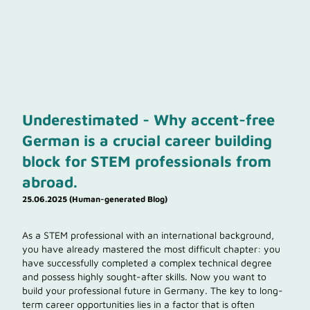
Underestimated - Why accent-free
German is a crucial career building
block for STEM professionals from
abroad.
25.06.2025 (Human-generated Blog)
As a STEM professional with an international background,
you have already mastered the most difficult chapter: you
have successfully completed a complex technical degree
and possess highly sought-after skills. Now you want to
build your professional future in Germany. The key to long-
term career opportunities lies in a factor that is often