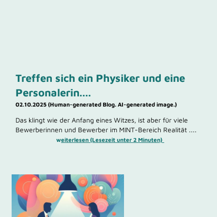
Treffen sich ein Physiker und eine
Personalerin....
02.10.2025 (Human-generated Blog. AI-generated image.)
Das klingt wie der Anfang eines Witzes, ist aber für viele
Bewerberinnen und Bewerber im MINT-Bereich Realität ....
w
eiterlesen (Lesezeit unter 2 Minuten)