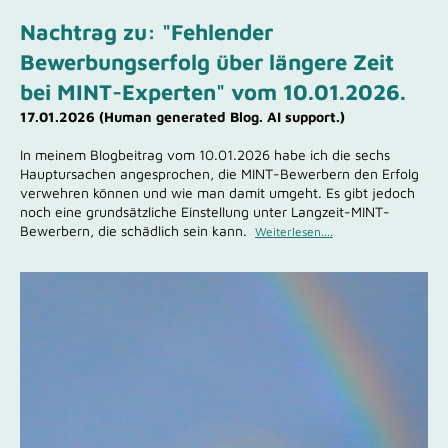
Nachtrag zu: "Fehlender
Bewerbungserfolg über längere Zeit
bei MINT-Experten" vom 10.01.2026.
17.01.2026 (Human generated Blog. AI support.)
In meinem Blogbeitrag vom 10.01.2026 habe ich die sechs
Hauptursachen angesprochen, die MINT-Bewerbern den Erfolg
verwehren können und wie man damit umgeht. Es gibt jedoch
noch eine grundsätzliche Einstellung unter Langzeit-MINT-
Bewerbern, die schädlich sein kann.
Weiterlesen....