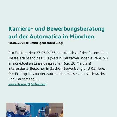
Karriere- und Bewerbungsberatung
auf der Automatica in München.
10.06.2025 (Human-generated Blog)
Am Freitag, den 27.06.2025, berate ich auf der Automatica
Messe am Stand des VDI (Verein Deutscher Ingenieure e. V.)
in individuellen Einzelgesprächen (ca. 20 Minuten)
interessierte Besucher in Sachen Bewerbung und Karriere.
Der Freitag ist von der Automatica Messe zum Nachwuchs-
und Karrieretag ...
weiterlesen (0,5 Minuten)