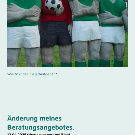
Wie tickt der Zielarbeitgeber?
Änderung meines
Beratungsangebotes.
13.04.2025 (Human-generated Blog)